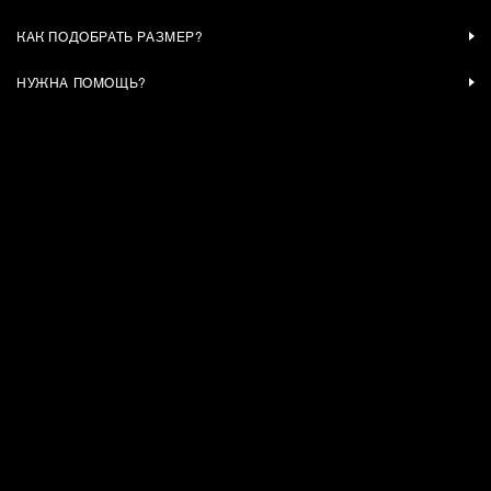
КАК ПОДОБРАТЬ РАЗМЕР?
НУЖНА ПОМОЩЬ?