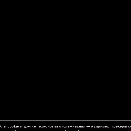
йлы cookie и другие технологии отслеживания — например, трекеры 