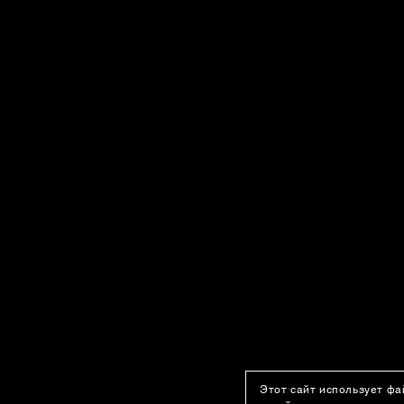
Этот сайт использует фа