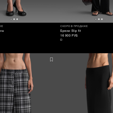
ЖЕ
СКОРО В ПРОДАЖЕ
ила
Брюки Slip fit
16 900 РУБ