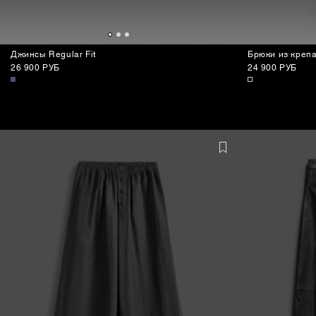
Джинсы Regular Fit
Брюки из креп
26 900 РУБ
24 900 РУБ