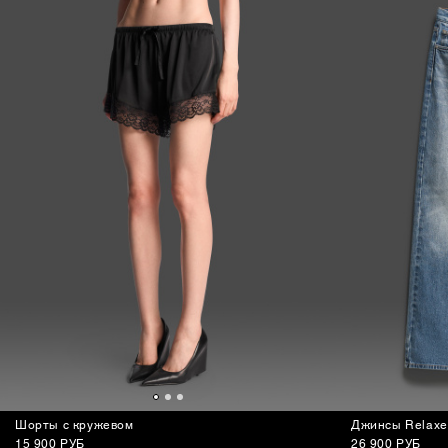
Шорты с кружевом
Джинсы Relaxe
15 900 РУБ
26 900 РУБ