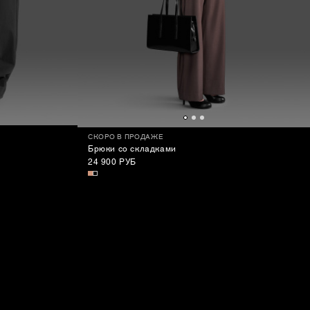
СКОРО В ПРОДАЖЕ
Брюки со складками
24 900 РУБ