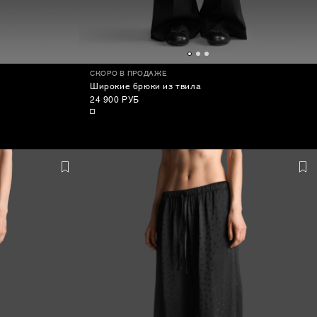
СКОРО В ПРОДАЖЕ
Широкие брюки из твила
24 900 РУБ