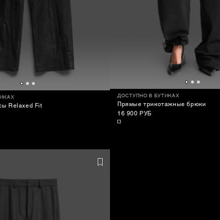
ДОСТУПНО В БУТИКАХ
ТИКАХ
Прямые трикотажные брюки
ы Relaxed Fit
16 900 РУБ