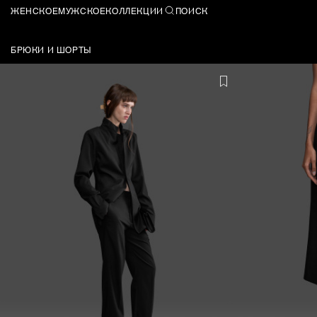
ЖЕНСКОЕ
МУЖСКОЕ
КОЛЛЕКЦИИ
ПОИСК
БРЮКИ И ШОРТЫ