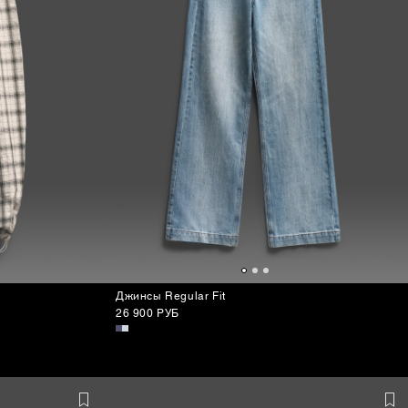
Джинсы Regular Fit
26 900 РУБ