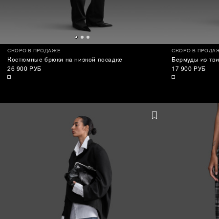
СКОРО В ПРОДАЖЕ
СКОРО В ПРОДА
Костюмные брюки на низкой посадке
Бермуды из тв
26 900 РУБ
17 900 РУБ