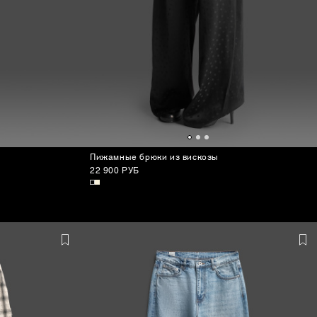
Пижамные брюки из вискозы
22 900 РУБ