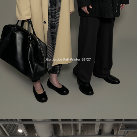
СУМКИ