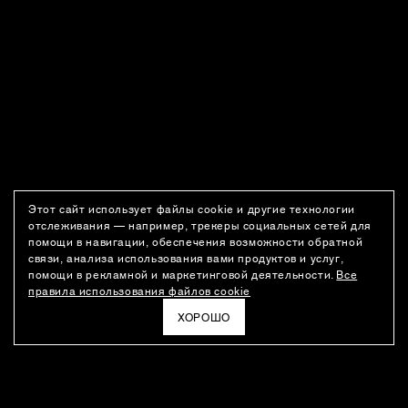
Этот сайт использует файлы cookie и другие технологии
отслеживания — например, трекеры социальных сетей для
помощи в навигации, обеспечения возможности обратной
связи, анализа использования вами продуктов и услуг,
помощи в рекламной и маркетинговой деятельности.
Все
правила использования файлов cookie
ХОРОШО
РАССЫЛКА