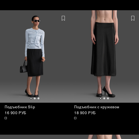
СУМКИ
Подъюбник Slip
Подъюбник с кружевом
16 900 РУБ
18 900 РУБ