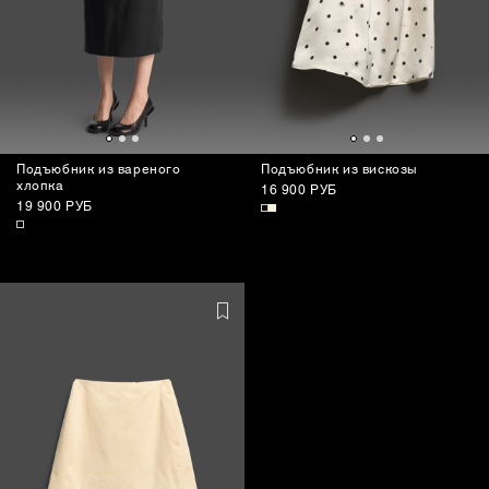
Подъюбник из вареного
Подъюбник из вискозы
хлопка
16 900 РУБ
19 900 РУБ