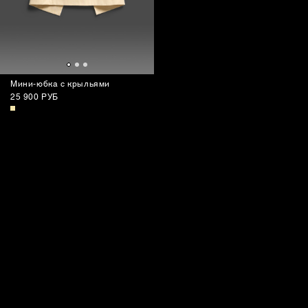
Мини-юбка с крыльями
25 900 РУБ