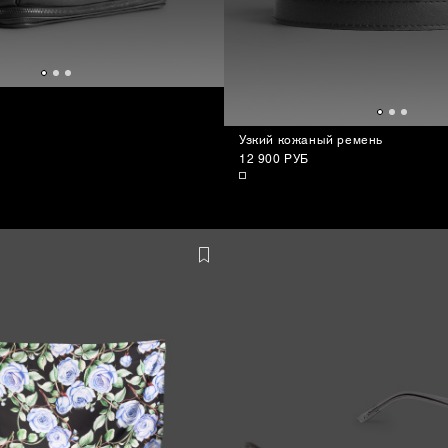
Узкий кожаный ремень
12 900 РУБ