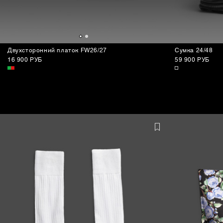
Двухсторонний платок FW26/27
Сумка 24/48
16 900 РУБ
59 900 РУБ