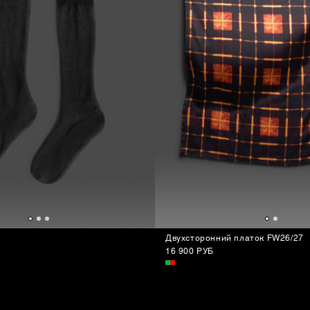
Двухсторонний платок FW26/27
16 900 РУБ