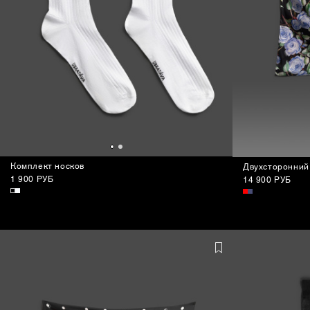
Комплект носков
Двухсторонний
1 900 РУБ
14 900 РУБ