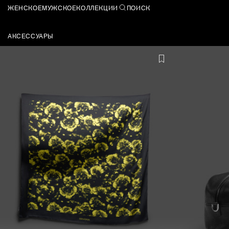
ЖЕНСКОЕ
МУЖСКОЕ
КОЛЛЕКЦИИ
ПОИСК
АКСЕССУАРЫ