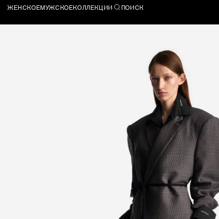
ЖЕНСКОЕ
МУЖСКОЕ
КОЛЛЕКЦИИ
ПОИСК