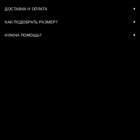
ДОСТАВКА И ОПЛАТА
КАК ПОДОБРАТЬ РАЗМЕР?
НУЖНА ПОМОЩЬ?