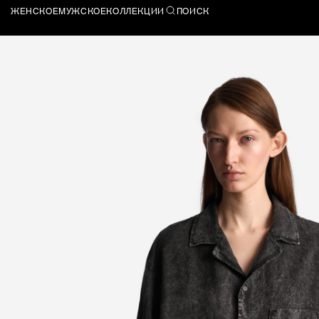
ЖЕНСКОЕ
МУЖСКОЕ
КОЛЛЕКЦИИ
ПОИСК