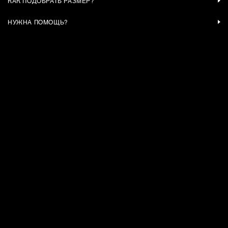
КАК ПОДОБРАТЬ РАЗМЕР?
НУЖНА ПОМОЩЬ?