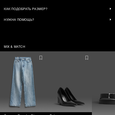
КАК ПОДОБРАТЬ РАЗМЕР?
НУЖНА ПОМОЩЬ?
MIX & MATCH