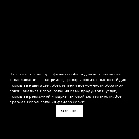
Этот сайт использует файлы cookie и другие технологии
отслеживания — например, трекеры социальных сетей для
помощи в навигации, обеспечения возможности обратной
связи, анализа использования вами продуктов и услуг,
помощи в рекламной и маркетинговой деятельности.
Все
правила использования файлов cookie
ХОРОШО