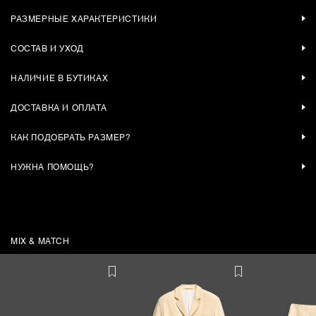
РАЗМЕРНЫЕ ХАРАКТЕРИСТИКИ
СОСТАВ И УХОД
НАЛИЧИЕ В БУТИКАХ
ДОСТАВКА И ОПЛАТА
КАК ПОДОБРАТЬ РАЗМЕР?
НУЖНА ПОМОЩЬ?
MIX & MATCH