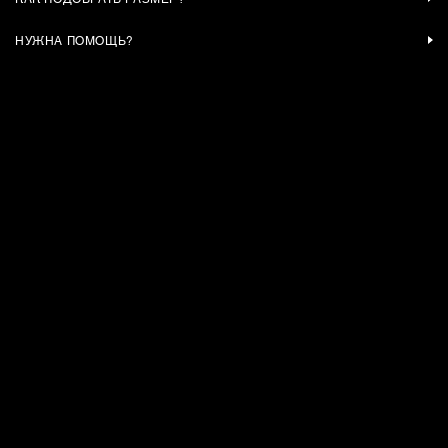
НУЖНА ПОМОЩЬ?