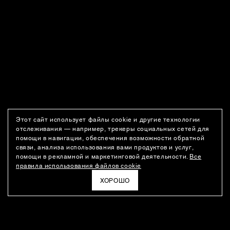
Этот сайт использует файлы cookie и другие технологии
отслеживания — например, трекеры социальных сетей для
помощи в навигации, обеспечения возможности обратной
связи, анализа использования вами продуктов и услуг,
помощи в рекламной и маркетинговой деятельности.
Все
правила использования файлов cookie
ХОРОШО
РАССЫЛКА