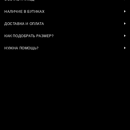
НАЛИЧИЕ В БУТИКАХ
ДОСТАВКА И ОПЛАТА
КАК ПОДОБРАТЬ РАЗМЕР?
НУЖНА ПОМОЩЬ?