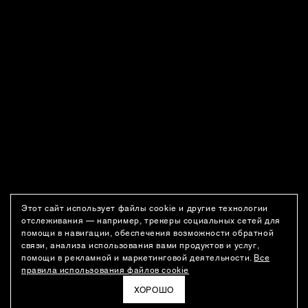
Этот сайт использует файлы cookie и другие технологии
отслеживания — например, трекеры социальных сетей для
помощи в навигации, обеспечения возможности обратной
связи, анализа использования вами продуктов и услуг,
помощи в рекламной и маркетинговой деятельности.
Все
правила использования файлов cookie
ХОРОШО