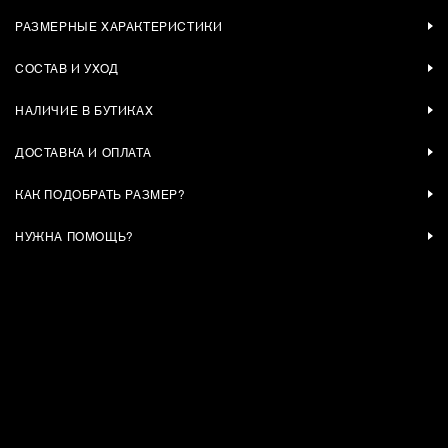
РАЗМЕРНЫЕ ХАРАКТЕРИСТИКИ
СОСТАВ И УХОД
НАЛИЧИЕ В БУТИКАХ
ДОСТАВКА И ОПЛАТА
КАК ПОДОБРАТЬ РАЗМЕР?
НУЖНА ПОМОЩЬ?