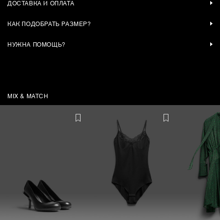
ДОСТАВКА И ОПЛАТА
КАК ПОДОБРАТЬ РАЗМЕР?
НУЖНА ПОМОЩЬ?
MIX & MATCH