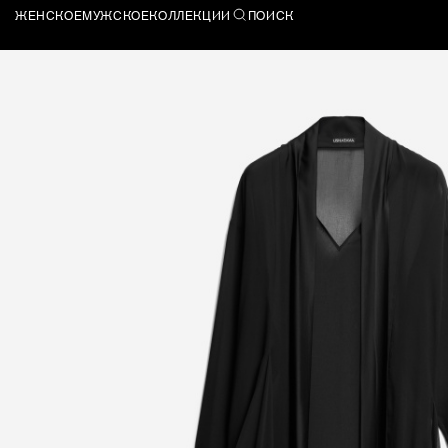
ЖЕНСКОЕ
МУЖСКОЕ
КОЛЛЕКЦИИ
ПОИСК