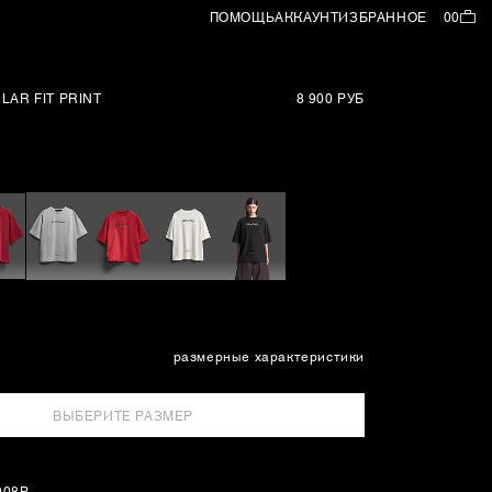
ПОМОЩЬ
АККАУНТ
ИЗБРАННОЕ
00
LAR FIT PRINT
8 900 РУБ
размерные характеристики
ВЫБЕРИТЕ РАЗМЕР
008P