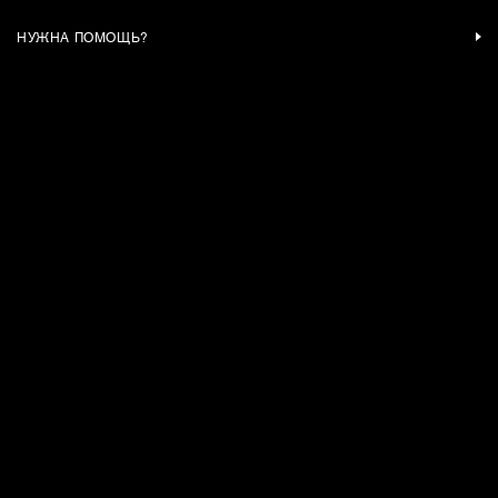
НУЖНА ПОМОЩЬ?