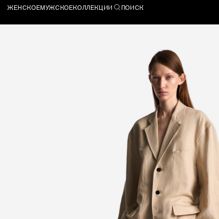
ЖЕНСКОЕ
МУЖСКОЕ
КОЛЛЕКЦИИ
ПОИСК