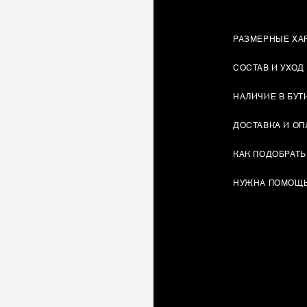
РАЗМЕРНЫЕ ХА
СОСТАВ И УХОД
НАЛИЧИЕ В БУТ
ДОСТАВКА И ОП
КАК ПОДОБРАТЬ
НУЖНА ПОМОЩ