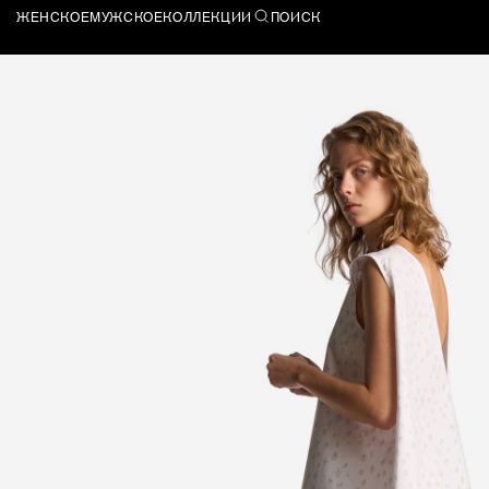
ЖЕНСКОЕ
МУЖСКОЕ
КОЛЛЕКЦИИ
ПОИСК