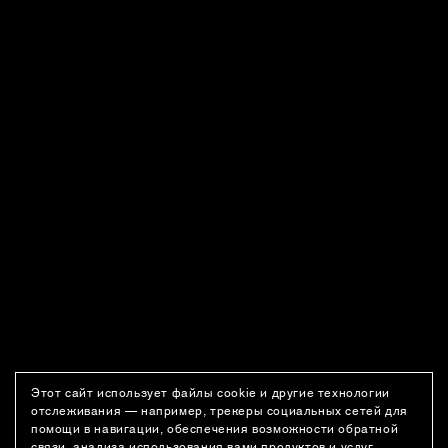
Этот сайт использует файлы cookie и другие технологии
отслеживания — например, трекеры социальных сетей для
помощи в навигации, обеспечения возможности обратной
связи, анализа использования вами продуктов и услуг,