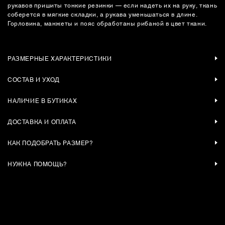
рукавов пришиты тонкие резинки — если надеть их на руку, ткань
соберется в мягкие складки, а рукава уменьшаться в длине.
Горловина, манжеты и пояс обработаны рибаной в цвет ткани.
РАЗМЕРНЫЕ ХАРАКТЕРИСТИКИ
СОСТАВ И УХОД
НАЛИЧИЕ В БУТИКАХ
ДОСТАВКА И ОПЛАТА
КАК ПОДОБРАТЬ РАЗМЕР?
НУЖНА ПОМОЩЬ?