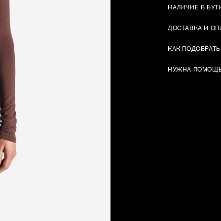
НАЛИЧИЕ В БУТ
ДОСТАВКА И ОП
КАК ПОДОБРАТЬ
НУЖНА ПОМОЩ