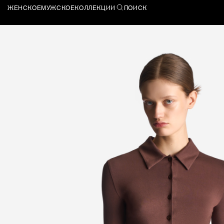
ЖЕНСКОЕ
МУЖСКОЕ
КОЛЛЕКЦИИ
ПОИСК