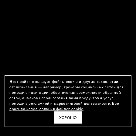
Этот сайт использует файлы cookie и другие технологии
отслеживания — например, трекеры социальных сетей для
помощи в навигации, обеспечения возможности обратной
связи, анализа использования вами продуктов и услуг,
помощи в рекламной и маркетинговой деятельности.
Все
правила использования файлов cookie
ХОРОШО