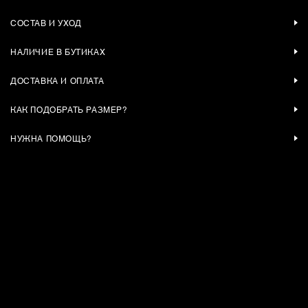
СОСТАВ И УХОД
НАЛИЧИЕ В БУТИКАХ
ДОСТАВКА И ОПЛАТА
КАК ПОДОБРАТЬ РАЗМЕР?
НУЖНА ПОМОЩЬ?