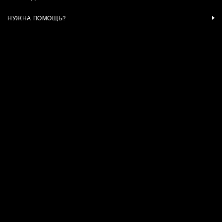
НУЖНА ПОМОЩЬ?