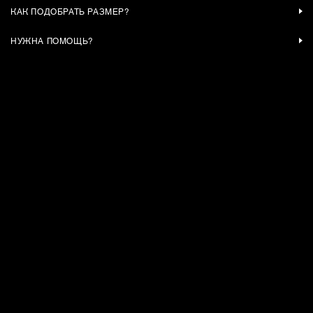
КАК ПОДОБРАТЬ РАЗМЕР?
НУЖНА ПОМОЩЬ?