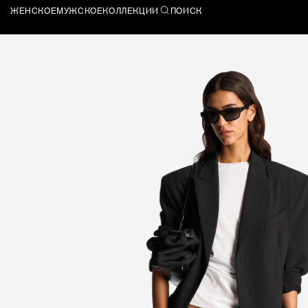
ЖЕНСКОЕ
МУЖСКОЕ
КОЛЛЕКЦИИ
ПОИСК