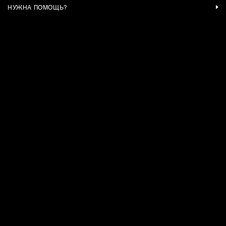
НУЖНА ПОМОЩЬ?