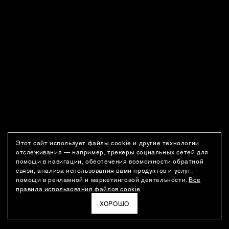
Этот сайт использует файлы cookie и другие технологии
отслеживания — например, трекеры социальных сетей для
помощи в навигации, обеспечения возможности обратной
связи, анализа использования вами продуктов и услуг,
помощи в рекламной и маркетинговой деятельности.
Все
правила использования файлов cookie
ХОРОШО