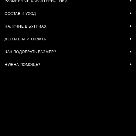
РАЗМЕРНЫЕ ХАРАКТЕРИСТИКИ
СОСТАВ И УХОД
НАЛИЧИЕ В БУТИКАХ
ДОСТАВКА И ОПЛАТА
КАК ПОДОБРАТЬ РАЗМЕР?
НУЖНА ПОМОЩЬ?