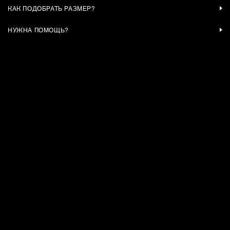
КАК ПОДОБРАТЬ РАЗМЕР?
НУЖНА ПОМОЩЬ?