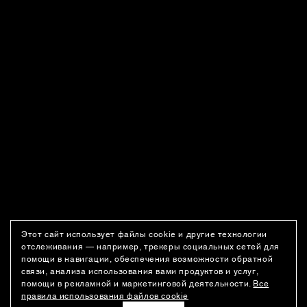
Этот сайт использует файлы cookie и другие технологии
отслеживания — например, трекеры социальных сетей для
помощи в навигации, обеспечения возможности обратной
связи, анализа использования вами продуктов и услуг,
помощи в рекламной и маркетинговой деятельности.
Все
правила использования файлов cookie