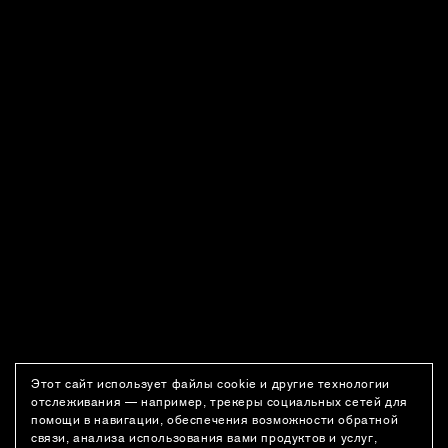
Этот сайт использует файлы cookie и другие технологии
отслеживания — например, трекеры социальных сетей для
помощи в навигации, обеспечения возможности обратной
связи, анализа использования вами продуктов и услуг,