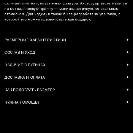
отличает плотная, пластичная фактура. Аксессуар застегивается
на металлическую пряжку — минималистичную, со стальным
отблеском. Для изделия также была разработана упаковка, в
которой его можно презентовать как подарок.
РАЗМЕРНЫЕ ХАРАКТЕРИСТИКИ
СОСТАВ И УХОД
НАЛИЧИЕ В БУТИКАХ
ДОСТАВКА И ОПЛАТА
КАК ПОДОБРАТЬ РАЗМЕР?
НУЖНА ПОМОЩЬ?