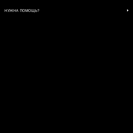
НУЖНА ПОМОЩЬ?