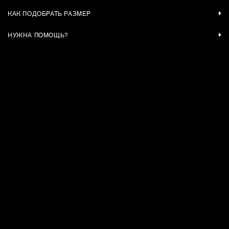
КАК ПОДОБРАТЬ РАЗМЕР
НУЖНА ПОМОЩЬ?