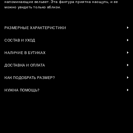
напоминающие вельвет. Эта фактура приятна наощупь, и ее
можно увидеть только вблизи.
РАЗМЕРНЫЕ ХАРАКТЕРИСТИКИ
СОСТАВ И УХОД
НАЛИЧИЕ В БУТИКАХ
ДОСТАВКА И ОПЛАТА
КАК ПОДОБРАТЬ РАЗМЕР?
НУЖНА ПОМОЩЬ?