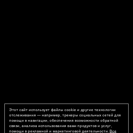
Этот сайт использует файлы cookie и другие технологии
отслеживания — например, трекеры социальных сетей для
помощи в навигации, обеспечения возможности обратной
связи, анализа использования вами продуктов и услуг,
помощи в рекламной и маркетинговой деятельности.
Все