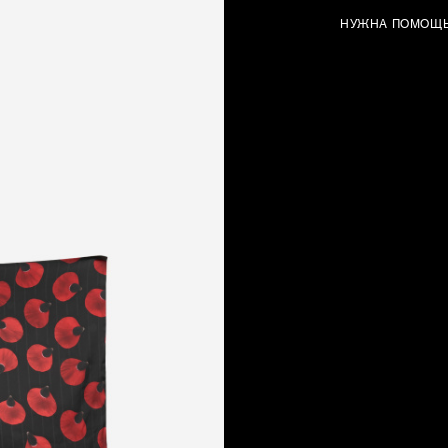
НУЖНА ПОМОЩ