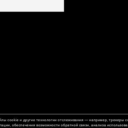
йлы cookie и другие технологии отслеживания — например, трекеры 
гации, обеспечения возможности обратной связи, анализа использов