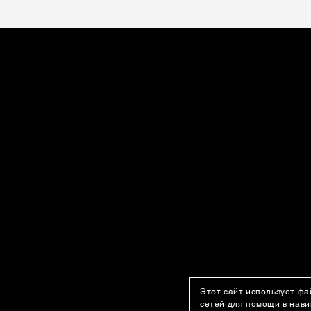
Этот сайт использует фа
сетей для помощи в нави