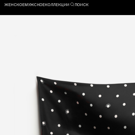
ЖЕНСКОЕ
МУЖСКОЕ
КОЛЛЕКЦИИ
ПОИСК