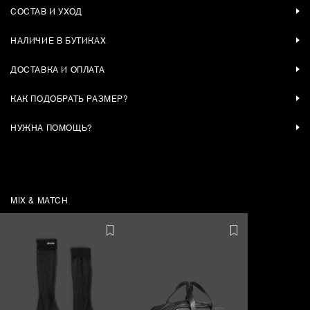
СОСТАВ И УХОД
НАЛИЧИЕ В БУТИКАХ
ДОСТАВКА И ОПЛАТА
КАК ПОДОБРАТЬ РАЗМЕР?
НУЖНА ПОМОЩЬ?
MIX & MATCH