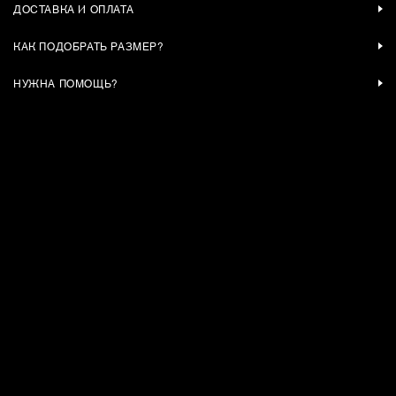
ДОСТАВКА И ОПЛАТА
КАК ПОДОБРАТЬ РАЗМЕР?
НУЖНА ПОМОЩЬ?