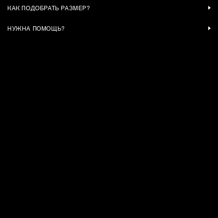
КАК ПОДОБРАТЬ РАЗМЕР?
НУЖНА ПОМОЩЬ?