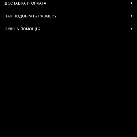
ДОСТАВКА И ОПЛАТА
КАК ПОДОБРАТЬ РАЗМЕР?
НУЖНА ПОМОЩЬ?