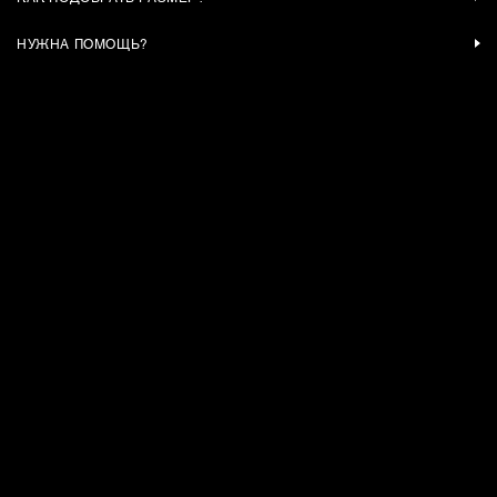
НУЖНА ПОМОЩЬ?