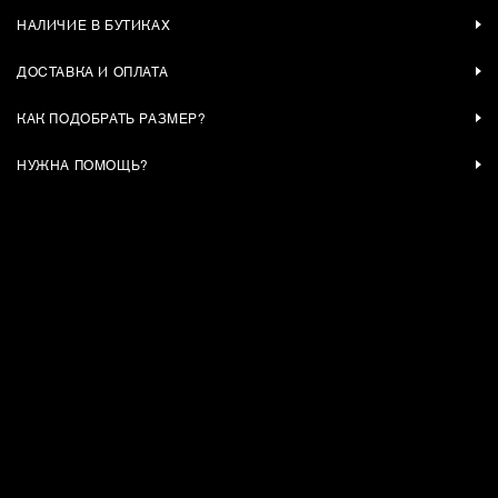
НАЛИЧИЕ В БУТИКАХ
ДОСТАВКА И ОПЛАТА
КАК ПОДОБРАТЬ РАЗМЕР?
НУЖНА ПОМОЩЬ?