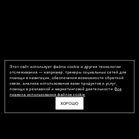
Этот сайт использует файлы cookie и другие технологии
отслеживания — например, трекеры социальных сетей для
помощи в навигации, обеспечения возможности обратной
связи, анализа использования вами продуктов и услуг,
помощи в рекламной и маркетинговой деятельности.
Все
правила использования файлов cookie
ХОРОШО
РАССЫЛКА