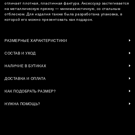
отличает плотная, пластичная фактура. Аксессуар застегивается
на металлическую пряжку — минималистичную, со стальным
отблеском. Для изделия также была разработана упаковка, в
которой его можно презентовать как подарок.
РАЗМЕРНЫЕ ХАРАКТЕРИСТИКИ
СОСТАВ И УХОД
НАЛИЧИЕ В БУТИКАХ
ДОСТАВКА И ОПЛАТА
КАК ПОДОБРАТЬ РАЗМЕР?
НУЖНА ПОМОЩЬ?