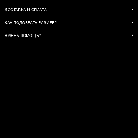
ДОСТАВКА И ОПЛАТА
КАК ПОДОБРАТЬ РАЗМЕР?
НУЖНА ПОМОЩЬ?