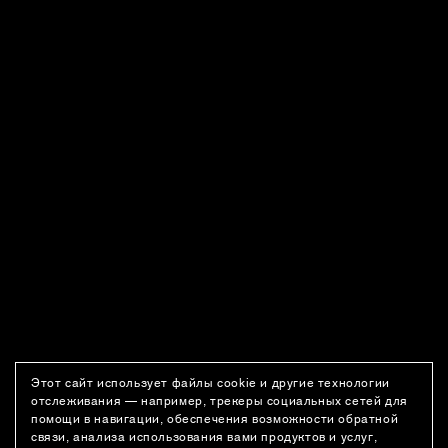
Этот сайт использует файлы cookie и другие технологии
отслеживания — например, трекеры социальных сетей для
помощи в навигации, обеспечения возможности обратной
связи, анализа использования вами продуктов и услуг,