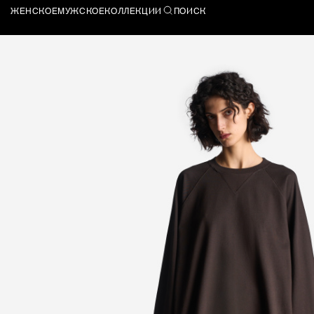
ЖЕНСКОЕ
МУЖСКОЕ
КОЛЛЕКЦИИ
ПОИСК