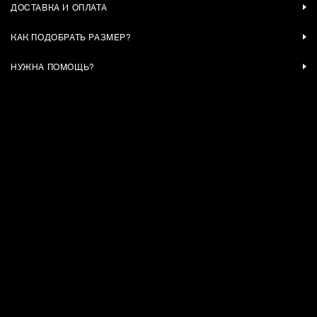
ДОСТАВКА И ОПЛАТА
КАК ПОДОБРАТЬ РАЗМЕР?
НУЖНА ПОМОЩЬ?