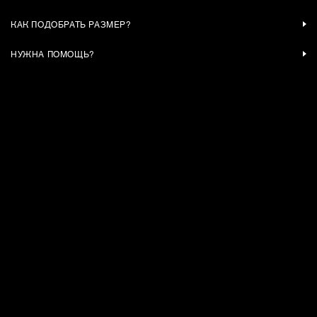
КАК ПОДОБРАТЬ РАЗМЕР?
НУЖНА ПОМОЩЬ?