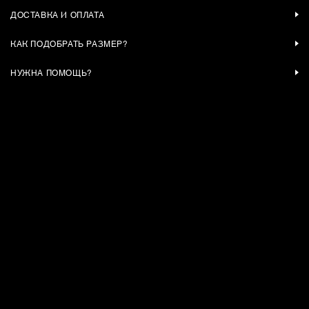
ДОСТАВКА И ОПЛАТА
КАК ПОДОБРАТЬ РАЗМЕР?
НУЖНА ПОМОЩЬ?